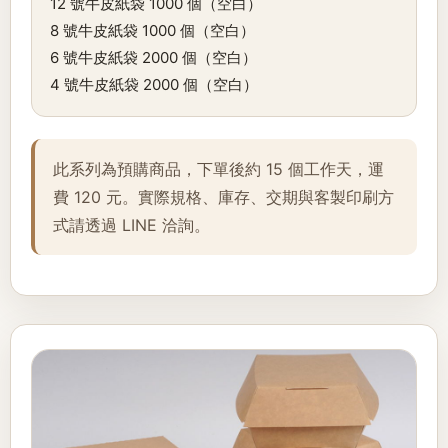
12 號牛皮紙袋 1000 個（空白）
8 號牛皮紙袋 1000 個（空白）
6 號牛皮紙袋 2000 個（空白）
4 號牛皮紙袋 2000 個（空白）
此系列為預購商品，下單後約 15 個工作天，運
費 120 元。實際規格、庫存、交期與客製印刷方
式請透過 LINE 洽詢。