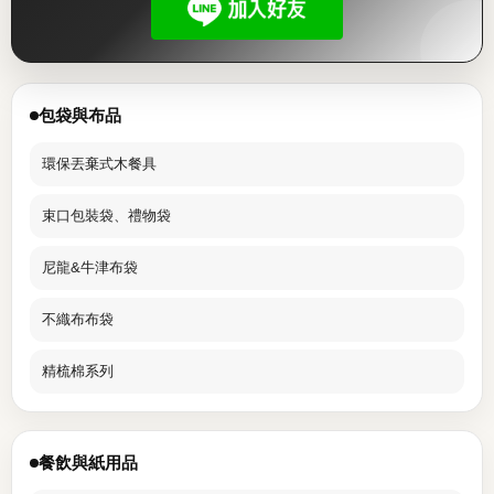
包袋與布品
環保丟棄式木餐具
束口包裝袋、禮物袋
尼龍&牛津布袋
不織布布袋
精梳棉系列
餐飲與紙用品