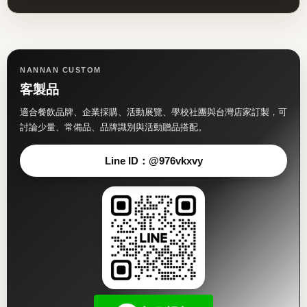
NANNAN CUSTOM
客製品
適合餐飲品牌、企業採購、活動展覽、學校社團與台灣店家訂製，可
討論少量、常備品、品牌識別與活動贈品搭配。
Line ID：@976vkxvy