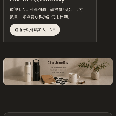
歡迎 LINE 討論詢價，請提供品項、尺寸、
數量、印刷需求與預計使用日期。
透過行動條碼加入 LINE