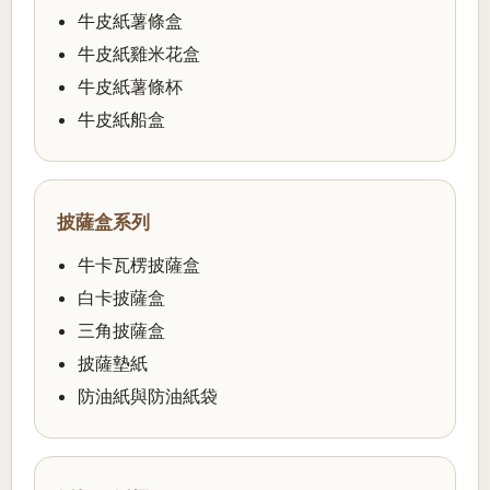
牛皮紙薯條盒
牛皮紙雞米花盒
牛皮紙薯條杯
牛皮紙船盒
披薩盒系列
牛卡瓦楞披薩盒
白卡披薩盒
三角披薩盒
披薩墊紙
防油紙與防油紙袋