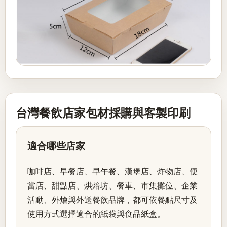
台灣餐飲店家包材採購與客製印刷
適合哪些店家
咖啡店、早餐店、早午餐、漢堡店、炸物店、便
當店、甜點店、烘焙坊、餐車、市集攤位、企業
活動、外燴與外送餐飲品牌，都可依餐點尺寸及
使用方式選擇適合的紙袋與食品紙盒。