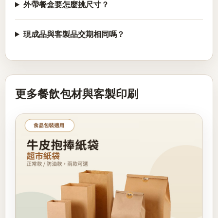
外帶餐盒要怎麼挑尺寸？
現成品與客製品交期相同嗎？
更多餐飲包材與客製印刷