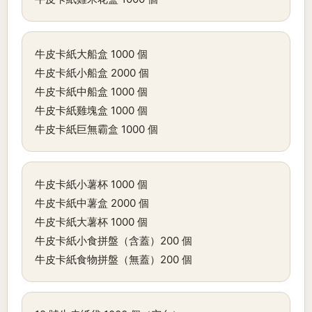
牛皮卡紙大船盒 1000 個
牛皮卡紙小船盒 2000 個
牛皮卡紙中船盒 1000 個
牛皮卡紙雞塊盒 1000 個
牛皮卡紙巨無霸盒 1000 個
牛皮卡紙小薯杯 1000 個
牛皮卡紙中薯盒 2000 個
牛皮卡紙大薯杯 1000 個
牛皮卡紙小食拼盤（含蓋）200 個
牛皮卡紙食物拼盤（無蓋）200 個