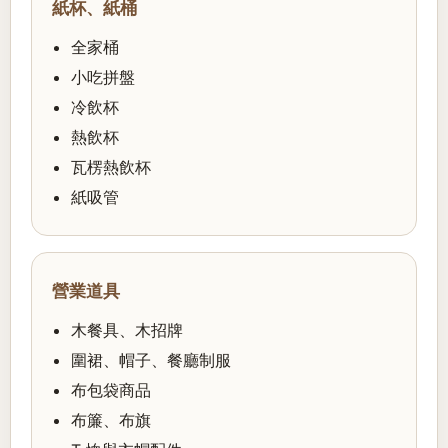
紙杯、紙桶
全家桶
小吃拼盤
冷飲杯
熱飲杯
瓦楞熱飲杯
紙吸管
營業道具
木餐具、木招牌
圍裙、帽子、餐廳制服
布包袋商品
布簾、布旗