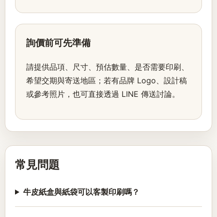
詢價前可先準備
請提供品項、尺寸、預估數量、是否需要印刷、
希望交期與寄送地區；若有品牌 Logo、設計稿
或參考照片，也可直接透過 LINE 傳送討論。
常見問題
牛皮紙盒與紙袋可以客製印刷嗎？