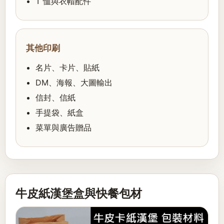
T 恤與衣帽配件
其他印刷
名片、卡片、貼紙
DM、海報、大圖輸出
信封、信紙
手提袋、紙盒
菜單與廣告贈品
牛皮紙漢堡盒與快餐包材