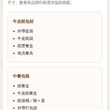
尺寸、數量與品牌印刷需求協助搭配。
牛皮紙包材
外帶提袋
牛皮紙袋
紙漿餐盒
免洗餐具
中餐包裝
紙餐盒
牛皮紙餐盒
紙湯桶／碗＋蓋
外帶打包袋