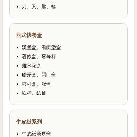
刀、叉、匙、筷
西式快餐盒
漢堡盒、潛艇堡盒
薯條盒、薯條杯
雞米花盒
船形盒、開口盒
塔可盒、派盒
紙杯、紙桶
牛皮紙系列
牛皮紙漢堡盒