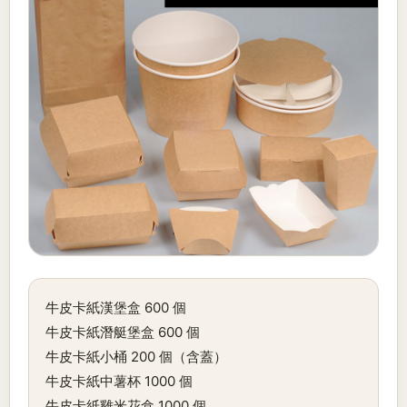
牛皮卡紙漢堡盒 600 個
牛皮卡紙潛艇堡盒 600 個
牛皮卡紙小桶 200 個（含蓋）
牛皮卡紙中薯杯 1000 個
牛皮卡紙雞米花盒 1000 個