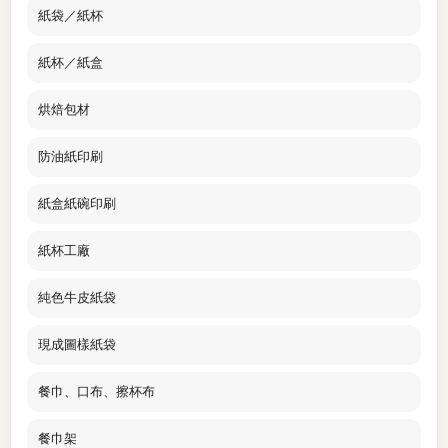
紙袋／紙杯
紙杯／紙盒
烘焙包材
防油紙印刷
紙盒紙碗印刷
紙杯工廠
純色牛皮紙袋
現成圖樣紙袋
餐巾、口布、擦杯布
餐巾架